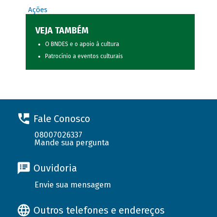
Ações
VEJA TAMBÉM
O BNDES e o apoio à cultura
Patrocínio a eventos culturais
Fale Conosco
08007026337
Mande sua pergunta
Ouvidoria
Envie sua mensagem
Outros telefones e endereços