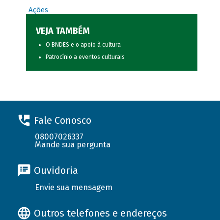
Ações
VEJA TAMBÉM
O BNDES e o apoio à cultura
Patrocínio a eventos culturais
Fale Conosco
08007026337
Mande sua pergunta
Ouvidoria
Envie sua mensagem
Outros telefones e endereços