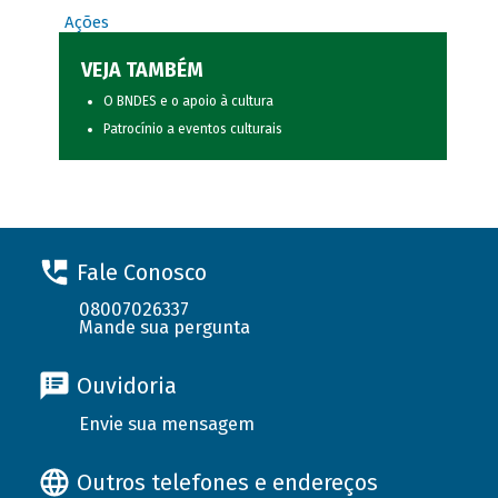
Ações
VEJA TAMBÉM
O BNDES e o apoio à cultura
Patrocínio a eventos culturais
Fale Conosco
08007026337
Mande sua pergunta
Ouvidoria
Envie sua mensagem
Outros telefones e endereços