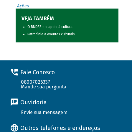
Ações
VEJA TAMBÉM
O BNDES e o apoio à cultura
Patrocínio a eventos culturais
Fale Conosco
08007026337
Mande sua pergunta
Ouvidoria
Envie sua mensagem
Outros telefones e endereços