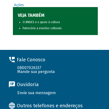
Ações
VEJA TAMBÉM
O BNDES e o apoio à cultura
Patrocínio a eventos culturais
Fale Conosco
08007026337
Mande sua pergunta
Ouvidoria
Envie sua mensagem
Outros telefones e endereços