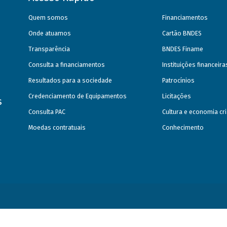
Quem somos
Financiamentos
Onde atuamos
Cartão BNDES
Transparência
BNDES Finame
Consulta a financiamentos
Instituições financeir
Resultados para a sociedade
Patrocínios
Credenciamento de Equipamentos
Licitações
s
Consulta PAC
Cultura e economia cri
Moedas contratuais
Conhecimento