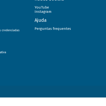
YouTube
Instagram
Ajuda
Perguntas frequentes
as credenciadas
ativa