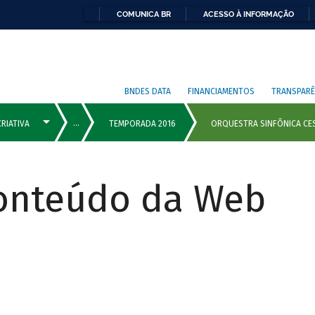
COMUNICA BR
ACESSO À INFORMAÇÃO
BNDES DATA
FINANCIAMENTOS
TRANSPARÊ
Conteúdo da Web