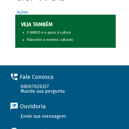
Ações
VEJA TAMBÉM
O BNDES e o apoio à cultura
Patrocínio a eventos culturais
Fale Conosco
08007026337
Mande sua pergunta
Ouvidoria
Envie sua mensagem