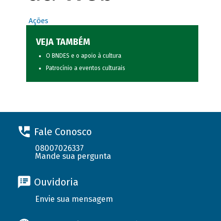
Ações
VEJA TAMBÉM
O BNDES e o apoio à cultura
Patrocínio a eventos culturais
Fale Conosco
08007026337
Mande sua pergunta
Ouvidoria
Envie sua mensagem