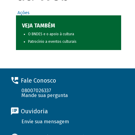
Ações
VEJA TAMBÉM
O BNDES e o apoio à cultura
Patrocínio a eventos culturais
Fale Conosco
08007026337
Mande sua pergunta
Ouvidoria
Envie sua mensagem