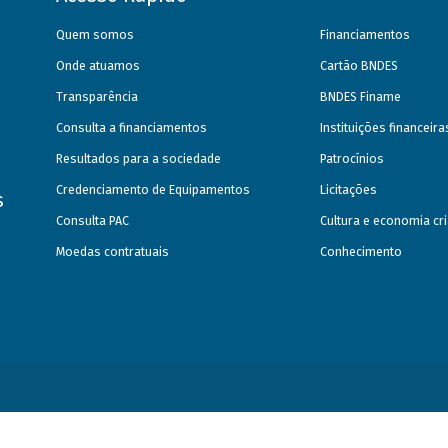
Quem somos
Financiamentos
Onde atuamos
Cartão BNDES
Transparência
BNDES Finame
Consulta a financiamentos
Instituições financeir
Resultados para a sociedade
Patrocínios
Credenciamento de Equipamentos
Licitações
s
Consulta PAC
Cultura e economia cri
Moedas contratuais
Conhecimento