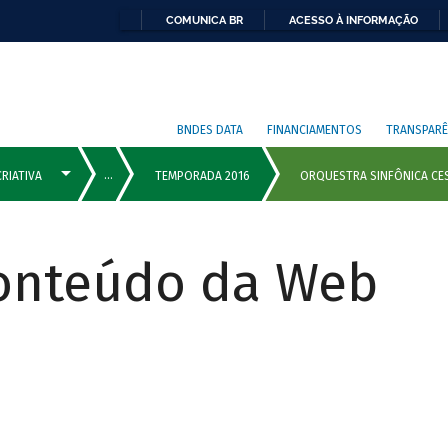
COMUNICA BR
ACESSO À INFORMAÇÃO
BNDES DATA
FINANCIAMENTOS
TRANSPARÊ
Conteúdo da Web