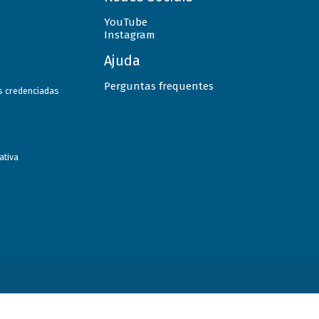
YouTube
Instagram
Ajuda
Perguntas frequentes
as credenciadas
ativa