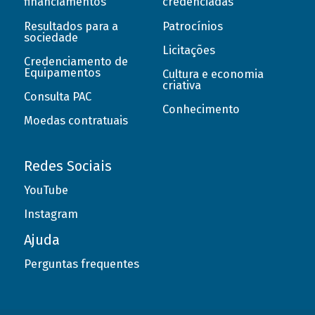
financiamentos
credenciadas
Resultados para a
Patrocínios
sociedade
Licitações
Credenciamento de
Equipamentos
Cultura e economia
criativa
Consulta PAC
Conhecimento
Moedas contratuais
Redes Sociais
YouTube
Instagram
Ajuda
Perguntas frequentes