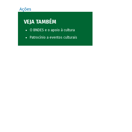
Ações
VEJA TAMBÉM
O BNDES e o apoio à cultura
Patrocínio a eventos culturais