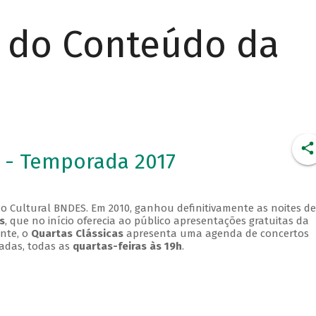
r do Conteúdo da
 - Temporada 2017
o Cultural BNDES. Em 2010, ganhou definitivamente as noites de
s
, que no início oferecia ao público apresentações gratuitas da
ente, o
Quartas Clássicas
apresenta uma agenda de concertos
adas, todas as
quartas-feiras às 19h
.