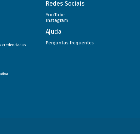
Redes Sociais
YouTube
Instagram
Ajuda
Perguntas frequentes
as credenciadas
ativa