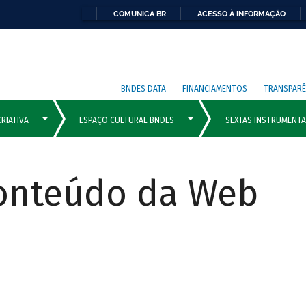
COMUNICA BR
ACESSO À INFORMAÇÃO
BNDES DATA
FINANCIAMENTOS
TRANSPARÊ
Conteúdo da Web