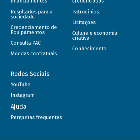
financiamentos
credenciadas
Resultados para a
Patrocínios
sociedade
Licitações
Credenciamento de
Equipamentos
Cultura e economia
criativa
Consulta PAC
Conhecimento
Moedas contratuais
Redes Sociais
YouTube
Instagram
Ajuda
Perguntas frequentes