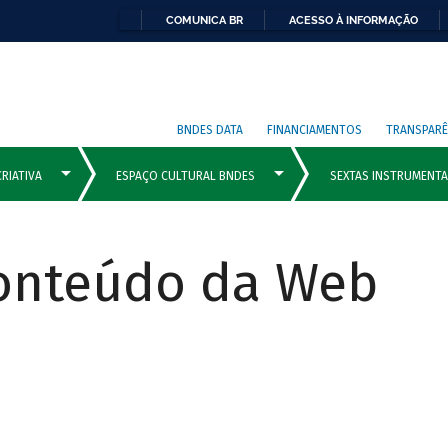
COMUNICA BR
ACESSO À INFORMAÇÃO
BNDES DATA
FINANCIAMENTOS
TRANSPARÊ
Conteúdo da Web