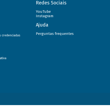
Redes Sociais
YouTube
Instagram
Ajuda
Perguntas frequentes
as credenciadas
ativa