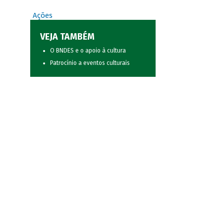
Ações
VEJA TAMBÉM
O BNDES e o apoio à cultura
Patrocínio a eventos culturais