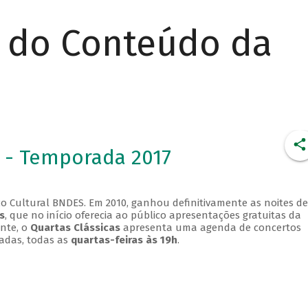
r do Conteúdo da
 - Temporada 2017
o Cultural BNDES. Em 2010, ganhou definitivamente as noites de
s
, que no início oferecia ao público apresentações gratuitas da
ente, o
Quartas Clássicas
apresenta uma agenda de concertos
adas, todas as
quartas-feiras às 19h
.