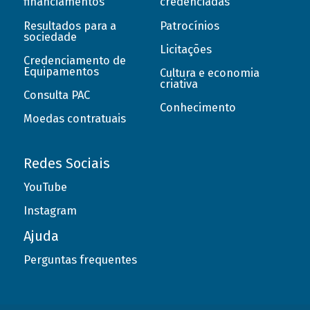
financiamentos
credenciadas
Resultados para a
Patrocínios
sociedade
Licitações
Credenciamento de
Equipamentos
Cultura e economia
criativa
Consulta PAC
Conhecimento
Moedas contratuais
Redes Sociais
YouTube
Instagram
Ajuda
Perguntas frequentes