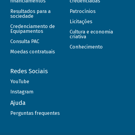
financiamentos
credenciadas
Resultados para a
Patrocínios
sociedade
Licitações
Credenciamento de
Equipamentos
Cultura e economia
criativa
Consulta PAC
Conhecimento
Moedas contratuais
Redes Sociais
YouTube
Instagram
Ajuda
Perguntas frequentes