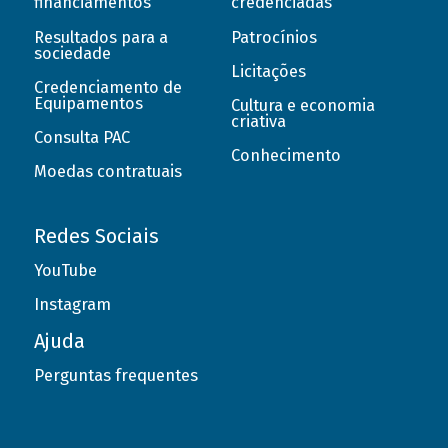
financiamentos
credenciadas
Resultados para a
Patrocínios
sociedade
Licitações
Credenciamento de
Equipamentos
Cultura e economia
criativa
Consulta PAC
Conhecimento
Moedas contratuais
Redes Sociais
YouTube
Instagram
Ajuda
Perguntas frequentes