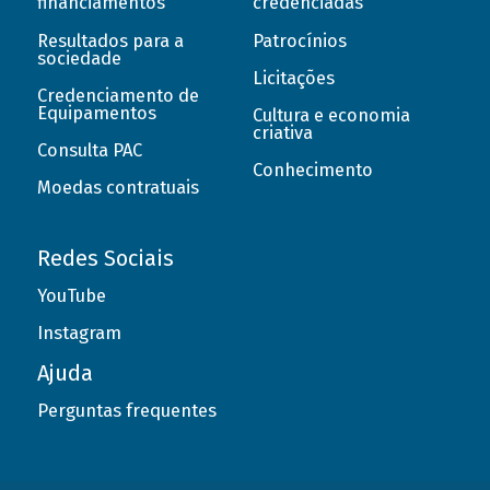
financiamentos
credenciadas
Resultados para a
Patrocínios
sociedade
Licitações
Credenciamento de
Equipamentos
Cultura e economia
criativa
Consulta PAC
Conhecimento
Moedas contratuais
Redes Sociais
YouTube
Instagram
Ajuda
Perguntas frequentes