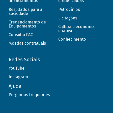
financiamentos
credenciadas
Resultados para a
Patrocínios
sociedade
Licitações
Credenciamento de
Equipamentos
Cultura e economia
criativa
Consulta PAC
Conhecimento
Moedas contratuais
Redes Sociais
YouTube
Instagram
Ajuda
Perguntas frequentes