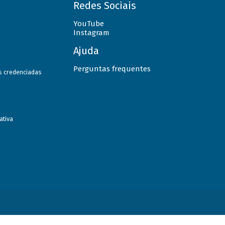
Redes Sociais
YouTube
Instagram
Ajuda
Perguntas frequentes
as credenciadas
ativa