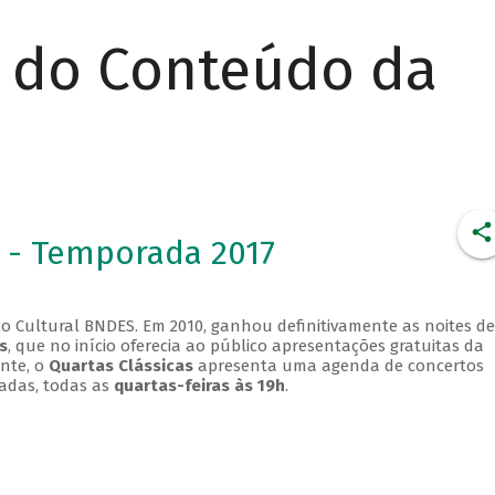
r do Conteúdo da
 - Temporada 2017
o Cultural BNDES. Em 2010, ganhou definitivamente as noites de
s
, que no início oferecia ao público apresentações gratuitas da
ente, o
Quartas Clássicas
apresenta uma agenda de concertos
adas, todas as
quartas-feiras às 19h
.