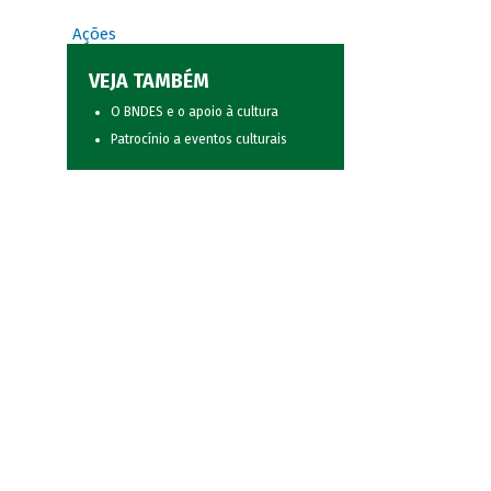
Ações
VEJA TAMBÉM
O BNDES e o apoio à cultura
Patrocínio a eventos culturais