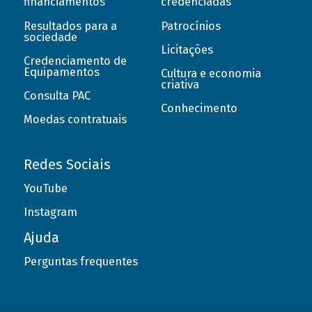
financiamentos
credenciadas
Resultados para a
Patrocínios
sociedade
Licitações
Credenciamento de
Equipamentos
Cultura e economia
criativa
Consulta PAC
Conhecimento
Moedas contratuais
Redes Sociais
YouTube
Instagram
Ajuda
Perguntas frequentes