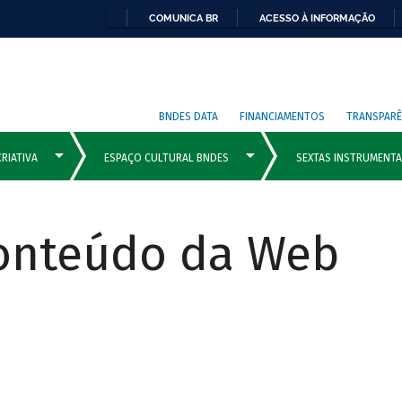
COMUNICA BR
ACESSO À INFORMAÇÃO
BNDES DATA
FINANCIAMENTOS
TRANSPARÊ
Conteúdo da Web