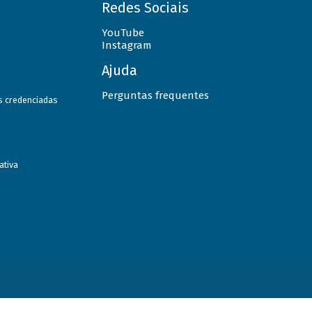
Redes Sociais
YouTube
Instagram
Ajuda
Perguntas frequentes
as credenciadas
ativa