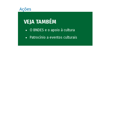
Ações
VEJA TAMBÉM
O BNDES e o apoio à cultura
Patrocínio a eventos culturais