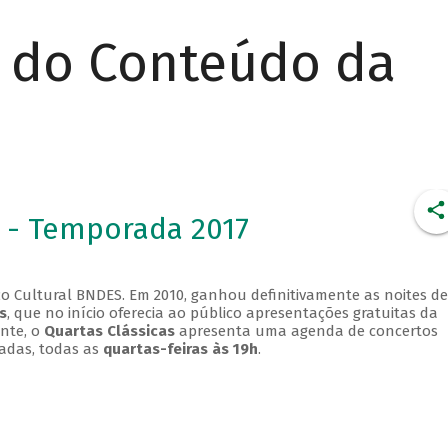
r do Conteúdo da
 - Temporada 2017
o Cultural BNDES. Em 2010, ganhou definitivamente as noites de
s
, que no início oferecia ao público apresentações gratuitas da
ente, o
Quartas Clássicas
apresenta uma agenda de concertos
adas, todas as
quartas-feiras às 19h
.