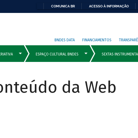
COMUNICA BR
ACESSO À INFORMAÇÃO
BNDES DATA
FINANCIAMENTOS
TRANSPARÊ
Conteúdo da Web