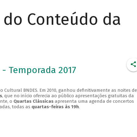
r do Conteúdo da
 - Temporada 2017
o Cultural BNDES. Em 2010, ganhou definitivamente as noites de
s
, que no início oferecia ao público apresentações gratuitas da
ente, o
Quartas Clássicas
apresenta uma agenda de concertos
adas, todas as
quartas-feiras às 19h
.