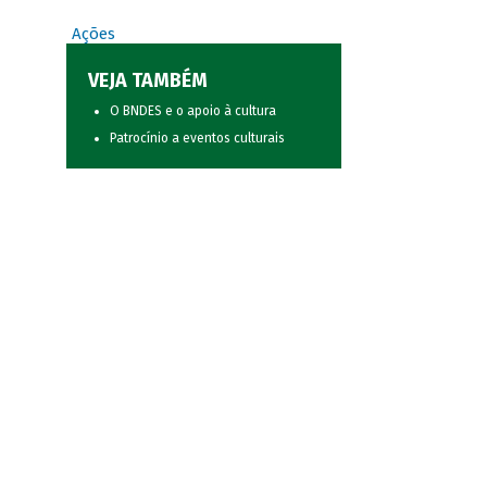
Ações
VEJA TAMBÉM
O BNDES e o apoio à cultura
Patrocínio a eventos culturais