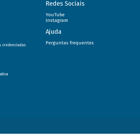
Redes Sociais
YouTube
Instagram
Ajuda
Perguntas frequentes
as credenciadas
ativa