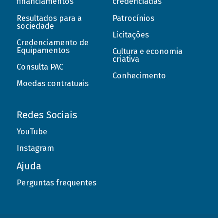
financiamentos
credenciadas
Resultados para a
Patrocínios
sociedade
Licitações
Credenciamento de
Equipamentos
Cultura e economia
criativa
Consulta PAC
Conhecimento
Moedas contratuais
Redes Sociais
YouTube
Instagram
Ajuda
Perguntas frequentes