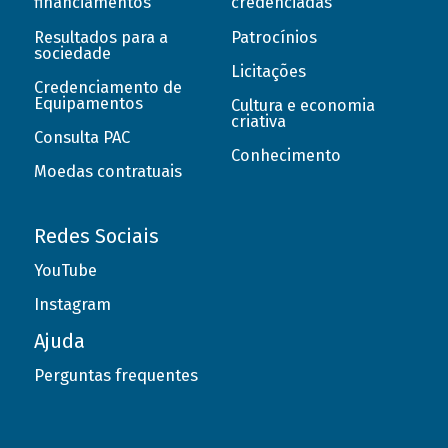
financiamentos
credenciadas
Resultados para a
Patrocínios
sociedade
Licitações
Credenciamento de
Equipamentos
Cultura e economia
criativa
Consulta PAC
Conhecimento
Moedas contratuais
Redes Sociais
YouTube
Instagram
Ajuda
Perguntas frequentes