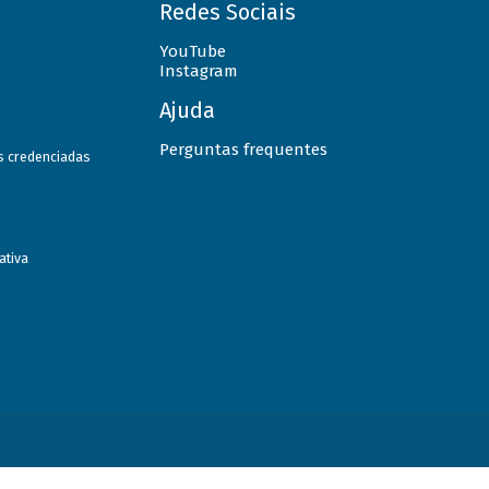
Redes Sociais
YouTube
Instagram
Ajuda
Perguntas frequentes
as credenciadas
ativa