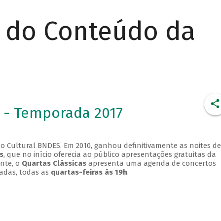
r do Conteúdo da
 - Temporada 2017
o Cultural BNDES. Em 2010, ganhou definitivamente as noites de
s
, que no início oferecia ao público apresentações gratuitas da
ente, o
Quartas Clássicas
apresenta uma agenda de concertos
adas, todas as
quartas-feiras às 19h
.