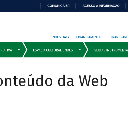
COMUNICA BR
ACESSO À INFORMAÇÃO
BNDES DATA
FINANCIAMENTOS
TRANSPARÊ
Conteúdo da Web