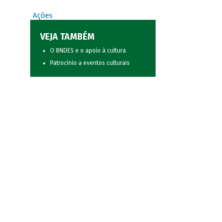
Ações
VEJA TAMBÉM
O BNDES e o apoio à cultura
Patrocínio a eventos culturais