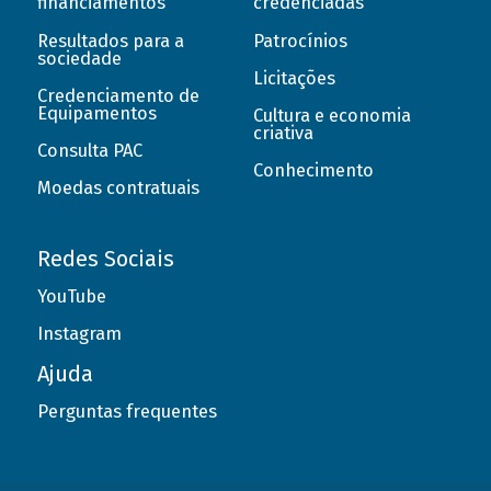
financiamentos
credenciadas
Resultados para a
Patrocínios
sociedade
Licitações
Credenciamento de
Equipamentos
Cultura e economia
criativa
Consulta PAC
Conhecimento
Moedas contratuais
Redes Sociais
YouTube
Instagram
Ajuda
Perguntas frequentes