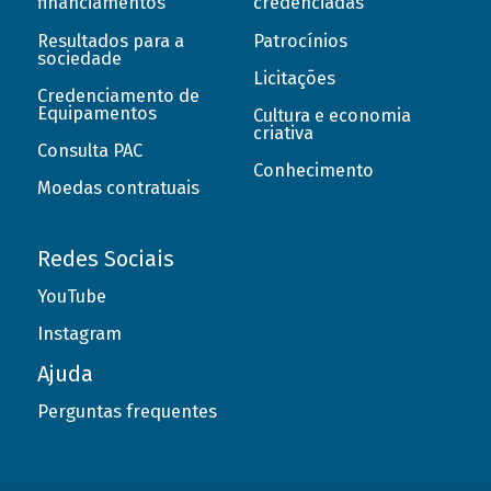
financiamentos
credenciadas
Resultados para a
Patrocínios
sociedade
Licitações
Credenciamento de
Equipamentos
Cultura e economia
criativa
Consulta PAC
Conhecimento
Moedas contratuais
Redes Sociais
YouTube
Instagram
Ajuda
Perguntas frequentes