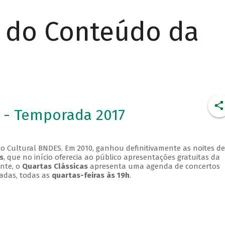
r do Conteúdo da
 - Temporada 2017
o Cultural BNDES. Em 2010, ganhou definitivamente as noites de
s
, que no início oferecia ao público apresentações gratuitas da
ente, o
Quartas Clássicas
apresenta uma agenda de concertos
adas, todas as
quartas-feiras às 19h
.