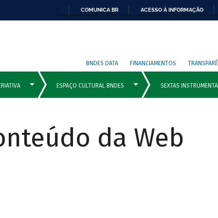
COMUNICA BR
ACESSO À INFORMAÇÃO
BNDES DATA
FINANCIAMENTOS
TRANSPARÊ
Conteúdo da Web