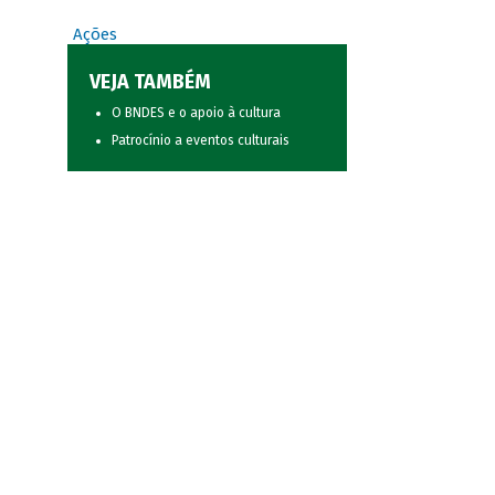
Ações
VEJA TAMBÉM
O BNDES e o apoio à cultura
Patrocínio a eventos culturais