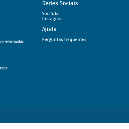
Redes Sociais
YouTube
Instagram
Ajuda
Perguntas frequentes
as credenciadas
ativa