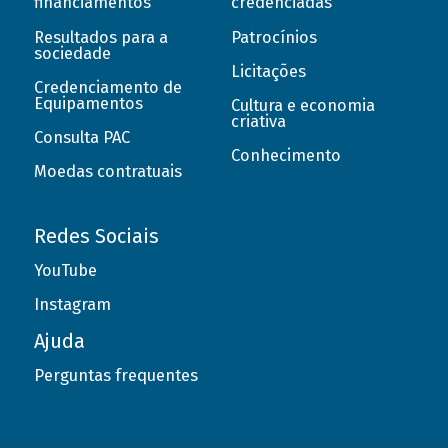
financiamentos
credenciadas
Resultados para a
Patrocínios
sociedade
Licitações
Credenciamento de
Equipamentos
Cultura e economia
criativa
Consulta PAC
Conhecimento
Moedas contratuais
Redes Sociais
YouTube
Instagram
Ajuda
Perguntas frequentes