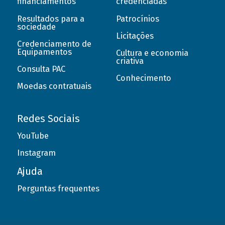
financiamentos
credenciadas
Resultados para a
Patrocínios
sociedade
Licitações
Credenciamento de
Equipamentos
Cultura e economia
criativa
Consulta PAC
Conhecimento
Moedas contratuais
Redes Sociais
YouTube
Instagram
Ajuda
Perguntas frequentes