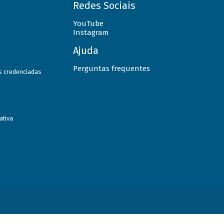
Redes Sociais
YouTube
Instagram
Ajuda
Perguntas frequentes
as credenciadas
ativa