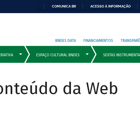
COMUNICA BR
ACESSO À INFORMAÇÃO
BNDES DATA
FINANCIAMENTOS
TRANSPARÊ
Conteúdo da Web