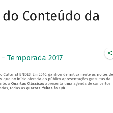
r do Conteúdo da
 - Temporada 2017
o Cultural BNDES. Em 2010, ganhou definitivamente as noites de
s
, que no início oferecia ao público apresentações gratuitas da
ente, o
Quartas Clássicas
apresenta uma agenda de concertos
adas, todas as
quartas-feiras às 19h
.