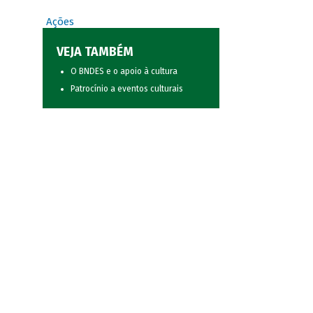
Ações
VEJA TAMBÉM
O BNDES e o apoio à cultura
Patrocínio a eventos culturais