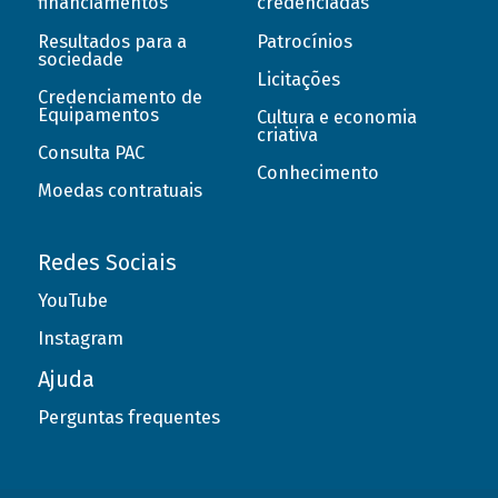
financiamentos
credenciadas
Resultados para a
Patrocínios
sociedade
Licitações
Credenciamento de
Equipamentos
Cultura e economia
criativa
Consulta PAC
Conhecimento
Moedas contratuais
Redes Sociais
YouTube
Instagram
Ajuda
Perguntas frequentes