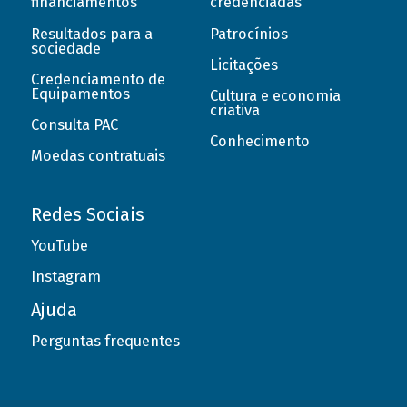
financiamentos
credenciadas
Resultados para a
Patrocínios
sociedade
Licitações
Credenciamento de
Equipamentos
Cultura e economia
criativa
Consulta PAC
Conhecimento
Moedas contratuais
Redes Sociais
YouTube
Instagram
Ajuda
Perguntas frequentes