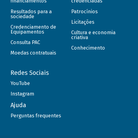
financiamentos
credenciadas
Resultados para a
Patrocínios
sociedade
Licitações
Credenciamento de
Equipamentos
Cultura e economia
criativa
Consulta PAC
Conhecimento
Moedas contratuais
Redes Sociais
YouTube
Instagram
Ajuda
Perguntas frequentes