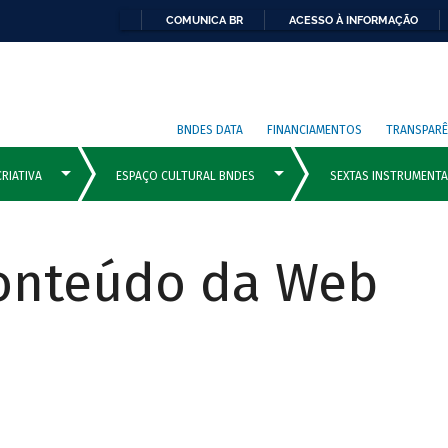
COMUNICA BR
ACESSO À INFORMAÇÃO
BNDES DATA
FINANCIAMENTOS
TRANSPARÊ
Conteúdo da Web