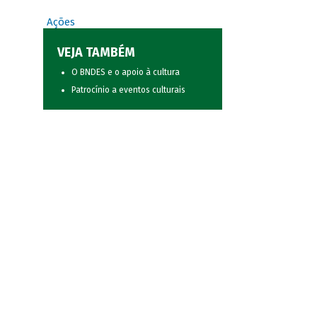
Ações
VEJA TAMBÉM
O BNDES e o apoio à cultura
Patrocínio a eventos culturais