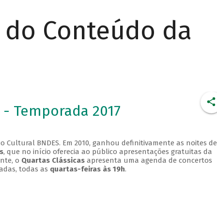
r do Conteúdo da
 - Temporada 2017
o Cultural BNDES. Em 2010, ganhou definitivamente as noites de
s
, que no início oferecia ao público apresentações gratuitas da
ente, o
Quartas Clássicas
apresenta uma agenda de concertos
adas, todas as
quartas-feiras às 19h
.