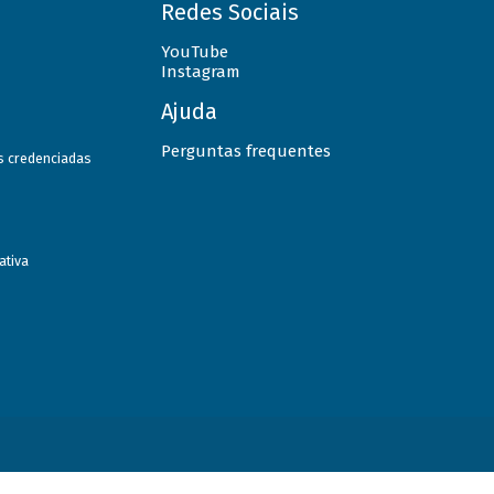
Redes Sociais
YouTube
Instagram
Ajuda
Perguntas frequentes
as credenciadas
ativa