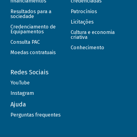
financiamentos
credenciadas
Resultados para a
Patrocínios
sociedade
Licitações
Credenciamento de
Equipamentos
Cultura e economia
criativa
Consulta PAC
Conhecimento
Moedas contratuais
Redes Sociais
YouTube
Instagram
Ajuda
Perguntas frequentes