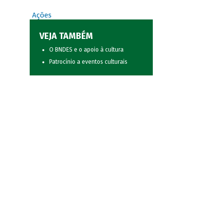
Ações
VEJA TAMBÉM
O BNDES e o apoio à cultura
Patrocínio a eventos culturais