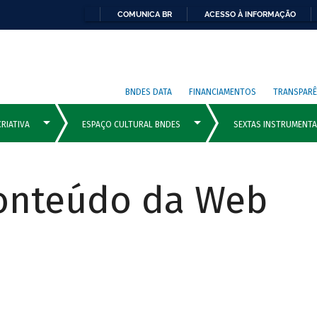
COMUNICA BR
ACESSO À INFORMAÇÃO
BNDES DATA
FINANCIAMENTOS
TRANSPARÊ
Conteúdo da Web