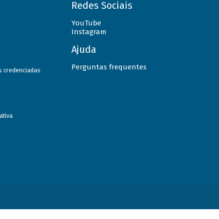
Redes Sociais
YouTube
Instagram
Ajuda
Perguntas frequentes
as credenciadas
ativa