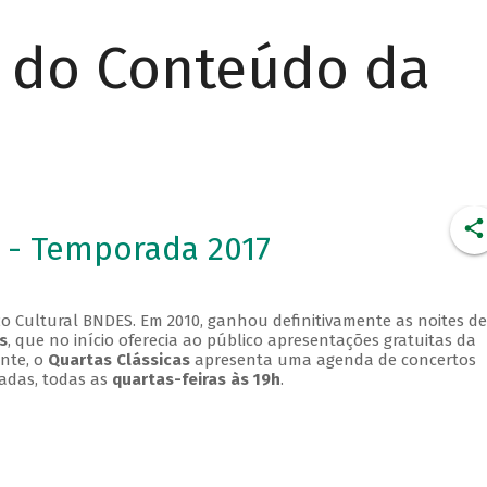
r do Conteúdo da
 - Temporada 2017
o Cultural BNDES. Em 2010, ganhou definitivamente as noites de
s
, que no início oferecia ao público apresentações gratuitas da
ente, o
Quartas Clássicas
apresenta uma agenda de concertos
adas, todas as
quartas-feiras às 19h
.