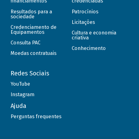
financiamentos
credenciadas
Resultados para a
Patrocínios
sociedade
Licitações
Credenciamento de
Equipamentos
Cultura e economia
criativa
Consulta PAC
Conhecimento
Moedas contratuais
Redes Sociais
YouTube
Instagram
Ajuda
Perguntas frequentes