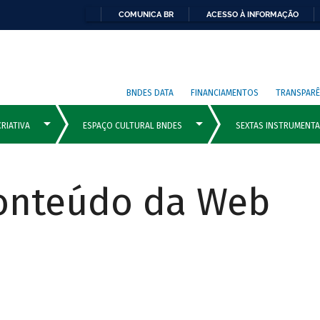
COMUNICA BR
ACESSO À INFORMAÇÃO
BNDES DATA
FINANCIAMENTOS
TRANSPARÊ
Conteúdo da Web