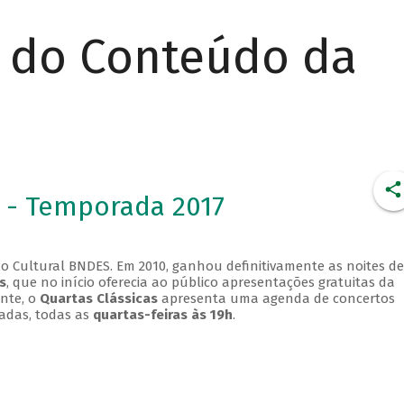
r do Conteúdo da
 - Temporada 2017
o Cultural BNDES. Em 2010, ganhou definitivamente as noites de
s
, que no início oferecia ao público apresentações gratuitas da
ente, o
Quartas Clássicas
apresenta uma agenda de concertos
adas, todas as
quartas-feiras às 19h
.