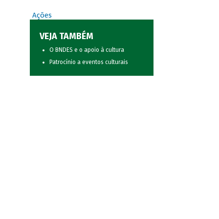
Ações
VEJA TAMBÉM
O BNDES e o apoio à cultura
Patrocínio a eventos culturais