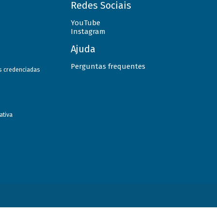
Redes Sociais
YouTube
Instagram
Ajuda
Perguntas frequentes
as credenciadas
ativa