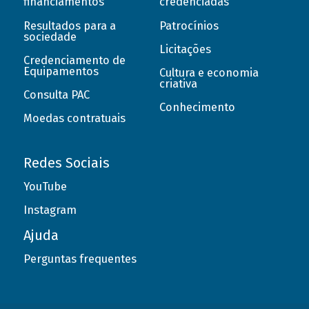
financiamentos
credenciadas
Resultados para a
Patrocínios
sociedade
Licitações
Credenciamento de
Equipamentos
Cultura e economia
criativa
Consulta PAC
Conhecimento
Moedas contratuais
Redes Sociais
YouTube
Instagram
Ajuda
Perguntas frequentes