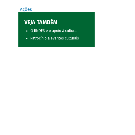
Ações
VEJA TAMBÉM
O BNDES e o apoio à cultura
Patrocínio a eventos culturais