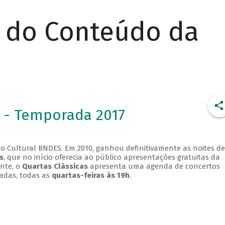
r do Conteúdo da
 - Temporada 2017
o Cultural BNDES. Em 2010, ganhou definitivamente as noites de
s
, que no início oferecia ao público apresentações gratuitas da
ente, o
Quartas Clássicas
apresenta uma agenda de concertos
adas, todas as
quartas-feiras às 19h
.