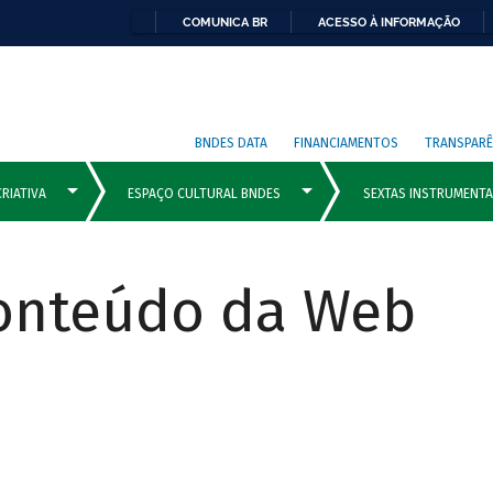
COMUNICA BR
ACESSO À INFORMAÇÃO
BNDES DATA
FINANCIAMENTOS
TRANSPARÊ
Conteúdo da Web