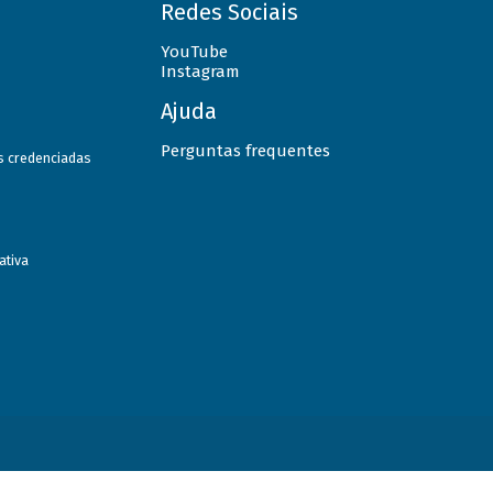
Redes Sociais
YouTube
Instagram
Ajuda
Perguntas frequentes
as credenciadas
ativa