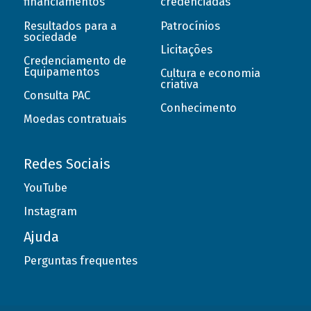
financiamentos
credenciadas
Resultados para a
Patrocínios
sociedade
Licitações
Credenciamento de
Equipamentos
Cultura e economia
criativa
Consulta PAC
Conhecimento
Moedas contratuais
Redes Sociais
YouTube
Instagram
Ajuda
Perguntas frequentes