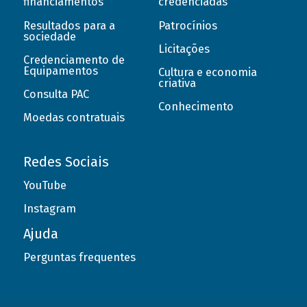
financiamentos
credenciadas
Resultados para a
Patrocínios
sociedade
Licitações
Credenciamento de
Equipamentos
Cultura e economia
criativa
Consulta PAC
Conhecimento
Moedas contratuais
Redes Sociais
YouTube
Instagram
Ajuda
Perguntas frequentes