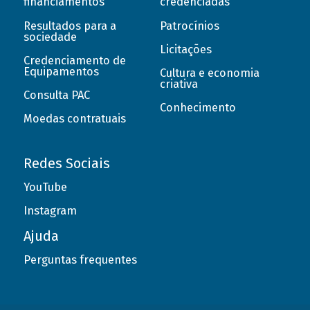
financiamentos
credenciadas
Resultados para a
Patrocínios
sociedade
Licitações
Credenciamento de
Equipamentos
Cultura e economia
criativa
Consulta PAC
Conhecimento
Moedas contratuais
Redes Sociais
YouTube
Instagram
Ajuda
Perguntas frequentes