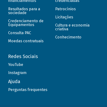
financiamentos
credenciadas
Resultados para a
Patrocínios
sociedade
Licitações
Credenciamento de
Equipamentos
Cultura e economia
criativa
Consulta PAC
Conhecimento
Moedas contratuais
Redes Sociais
YouTube
Instagram
Ajuda
Perguntas frequentes