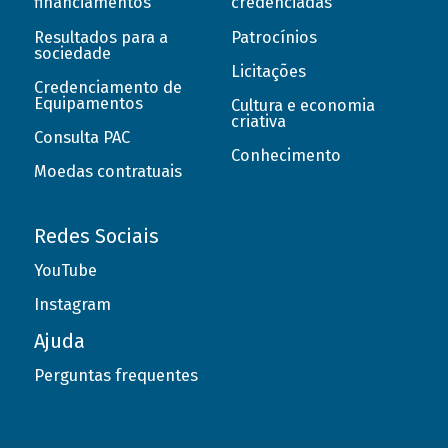
financiamentos
credenciadas
Resultados para a
Patrocínios
sociedade
Licitações
Credenciamento de
Equipamentos
Cultura e economia
criativa
Consulta PAC
Conhecimento
Moedas contratuais
Redes Sociais
YouTube
Instagram
Ajuda
Perguntas frequentes