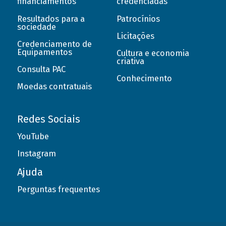
financiamentos
credenciadas
Resultados para a
Patrocínios
sociedade
Licitações
Credenciamento de
Equipamentos
Cultura e economia
criativa
Consulta PAC
Conhecimento
Moedas contratuais
Redes Sociais
YouTube
Instagram
Ajuda
Perguntas frequentes