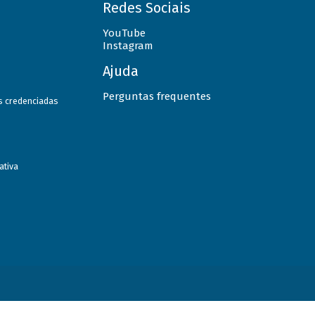
Redes Sociais
YouTube
Instagram
Ajuda
Perguntas frequentes
as credenciadas
ativa