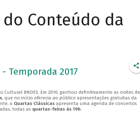
r do Conteúdo da
 - Temporada 2017
o Cultural BNDES. Em 2010, ganhou definitivamente as noites de
s
, que no início oferecia ao público apresentações gratuitas da
ente, o
Quartas Clássicas
apresenta uma agenda de concertos
adas, todas as
quartas-feiras às 19h
.