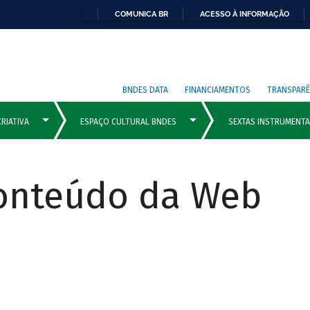
COMUNICA BR
ACESSO À INFORMAÇÃO
BNDES DATA
FINANCIAMENTOS
TRANSPARÊ
Conteúdo da Web