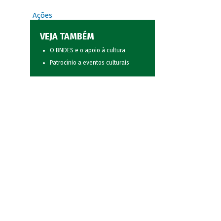
Ações
VEJA TAMBÉM
O BNDES e o apoio à cultura
Patrocínio a eventos culturais