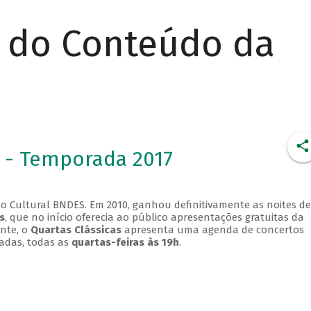
r do Conteúdo da
 - Temporada 2017
o Cultural BNDES. Em 2010, ganhou definitivamente as noites de
s
, que no início oferecia ao público apresentações gratuitas da
ente, o
Quartas Clássicas
apresenta uma agenda de concertos
adas, todas as
quartas-feiras às 19h
.