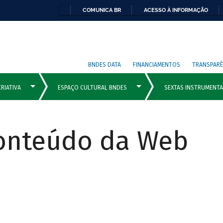
COMUNICA BR
ACESSO À INFORMAÇÃO
BNDES DATA
FINANCIAMENTOS
TRANSPARÊ
Conteúdo da Web