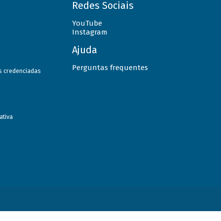
Redes Sociais
YouTube
Instagram
Ajuda
Perguntas frequentes
as credenciadas
ativa