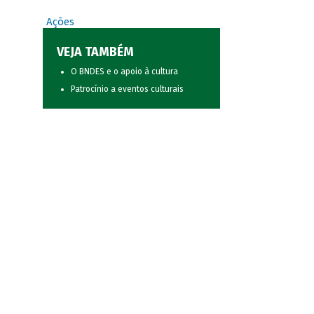
Ações
VEJA TAMBÉM
O BNDES e o apoio à cultura
Patrocínio a eventos culturais